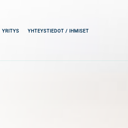
YRITYS
YHTEYSTIEDOT / IHMISET